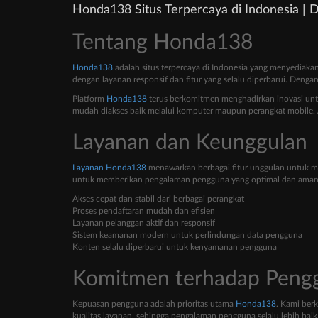
Honda138 Situs Terpercaya di Indonesia |
Tentang Honda138
Honda138
adalah situs terpercaya di Indonesia yang menyediaka
dengan layanan responsif dan fitur yang selalu diperbarui. De
Platform
Honda138
terus berkomitmen menghadirkan inovasi untu
mudah diakses baik melalui komputer maupun perangkat mobile. 
Layanan dan Keunggulan
Layanan Honda138
menawarkan berbagai fitur unggulan untuk me
untuk memberikan pengalaman pengguna yang optimal dan aman
Akses cepat dan stabil dari berbagai perangkat
Proses pendaftaran mudah dan efisien
Layanan pelanggan aktif dan responsif
Sistem keamanan modern untuk perlindungan data pengguna
Konten selalu diperbarui untuk kenyamanan pengguna
Komitmen terhadap Peng
Kepuasan pengguna adalah prioritas utama
Honda138
. Kami ber
kualitas layanan, sehingga pengalaman pengguna selalu lebih baik