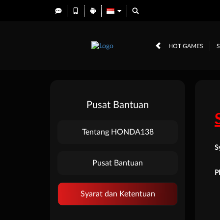
HOT GAMES
Pusat Bantuan
Tentang HONDA138
S
Pusat Bantuan
P
Syarat dan Ketentuan