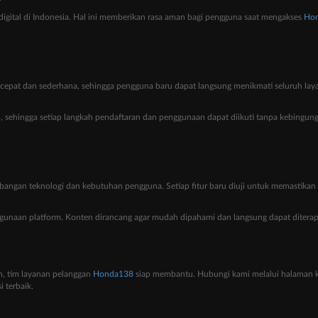
igital di Indonesia. Hal ini memberikan rasa aman bagi pengguna saat mengakses
Ho
 cepat dan sederhana, sehingga pengguna baru dapat langsung menikmati seluruh l
 sehingga setiap langkah pendaftaran dan penggunaan dapat diikuti tanpa kebingun
embangan teknologi dan kebutuhan pengguna. Setiap fitur baru diuji untuk memastik
aan platform. Konten dirancang agar mudah dipahami dan langsung dapat diterapka
n, tim layanan pelanggan
Honda138
siap membantu. Hubungi kami melalui halaman ko
 terbaik.