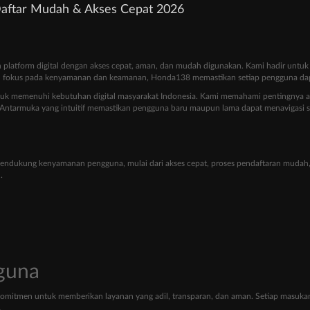
 Daftar Mudah & Akses Cepat 2026
n platform digital dengan akses cepat, aman, dan mudah digunakan. Kami hadir unt
ngan fokus pada kenyamanan dan keamanan, Honda138 memastikan setiap pengguna da
k memenuhi kebutuhan digital masyarakat Indonesia. Kami memahami pentingnya akse
Antarmuka yang intuitif memastikan pengguna baru maupun lama dapat menavigasi s
ndukung kenyamanan pengguna, mulai dari akses cepat, proses pendaftaran mudah, h
.
guna
komitmen untuk memberikan layanan yang adil, transparan, dan aman. Setiap masuka
.