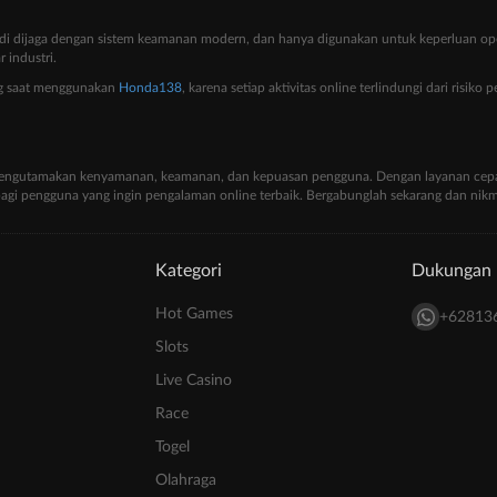
i dijaga dengan sistem keamanan modern, dan hanya digunakan untuk keperluan ope
 industri.
ng saat menggunakan
Honda138
, karena setiap aktivitas online terlindungi dari risiko
g mengutamakan kenyamanan, keamanan, dan kepuasan pengguna. Dengan layanan cepat
bagi pengguna yang ingin pengalaman online terbaik. Bergabunglah sekarang dan n
Kategori
Dukungan
Hot Games
+62813
Slots
Live Casino
Race
Togel
Olahraga