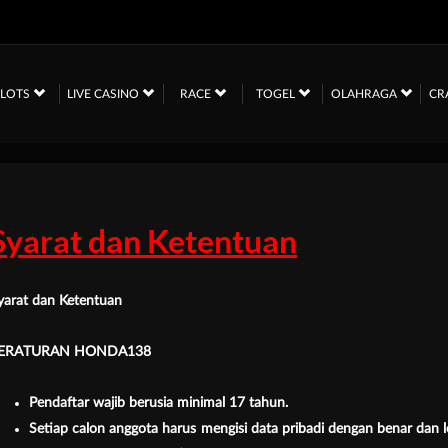
SLOTS
LIVE CASINO
RACE
TOGEL
OLAHRAGA
CR
Syarat dan Ketentuan
yarat dan Ketentuan
ERATURAN HONDA138
Pendaftar wajib berusia minimal 17 tahun.
Setiap calon anggota harus mengisi data pribadi dengan benar dan 