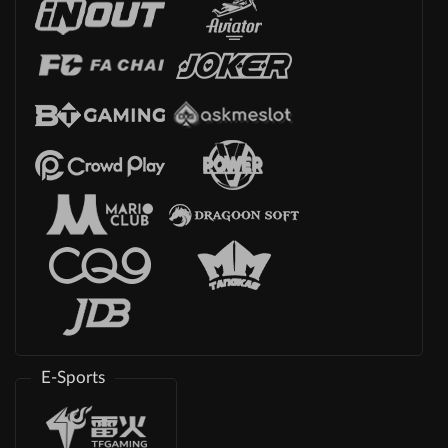
E-Sports