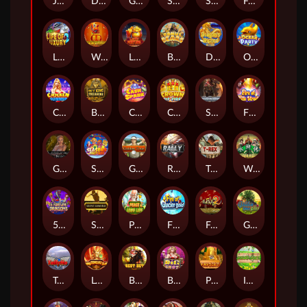
Jin Qian Wa
Dolphin Reef
Golden Rooster
Sweetbakery
StoneAge
Fortune Panda
Life of luxury II
Wealth
Lucky Fortune
Bonus Bears
Dragon's Riches
Ocean Party
Chjcken Djnner
Boy King
Cash Spark
Crown Of Fire
Silver
Fire of Villa Street
Glamourous World
Seasons
Golden Tour
Rally
T-REX
Water Margin
5 Fortune Dragon
Samurai
Peace&Long Life
Fire of glacier gold
Fafafa2
GoldenTree
Tally Ho
LongTengHuXiao2
Best Bet
Big Shot
Pay Dirt
Irish Luck