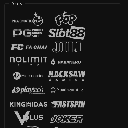
Slots