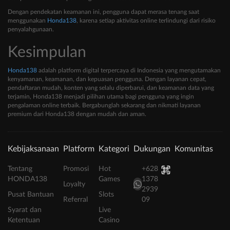
Dengan pendekatan keamanan ini, pengguna dapat merasa tenang saat
menggunakan
Honda138
, karena setiap aktivitas online terlindungi dari risiko
penyalahgunaan.
Kesimpulan
Honda138
adalah platform digital terpercaya di Indonesia yang mengutamakan
kenyamanan, keamanan, dan kepuasan pengguna. Dengan layanan cepat,
pendaftaran mudah, konten yang selalu diperbarui, dan keamanan data yang
terjamin, Honda138 menjadi pilihan utama bagi pengguna yang ingin
pengalaman online terbaik. Bergabunglah sekarang dan nikmati layanan
premium dari Honda138 dengan mudah dan aman.
Kebijaksanaan
Platform
Kategori
Dukungan
Komunitas
Tentang
Promosi
Hot
+628
HONDA138
Games
1378
Loyalty
2939
Pusat Bantuan
Slots
Referral
09
Syarat dan
Live
Ketentuan
Casino