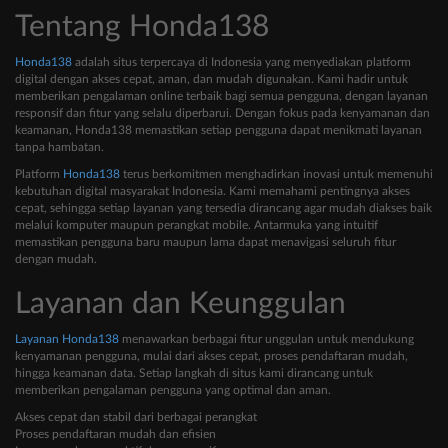
Tentang Honda138
Honda138
adalah situs terpercaya di Indonesia yang menyediakan platform
digital dengan akses cepat, aman, dan mudah digunakan. Kami hadir untuk
memberikan pengalaman online terbaik bagi semua pengguna, dengan layanan
responsif dan fitur yang selalu diperbarui. Dengan fokus pada kenyamanan dan
keamanan, Honda138 memastikan setiap pengguna dapat menikmati layanan
tanpa hambatan.
Platform
Honda138
terus berkomitmen menghadirkan inovasi untuk memenuhi
kebutuhan digital masyarakat Indonesia. Kami memahami pentingnya akses
cepat, sehingga setiap layanan yang tersedia dirancang agar mudah diakses baik
melalui komputer maupun perangkat mobile. Antarmuka yang intuitif
memastikan pengguna baru maupun lama dapat menavigasi seluruh fitur
dengan mudah.
Layanan dan Keunggulan
Layanan Honda138
menawarkan berbagai fitur unggulan untuk mendukung
kenyamanan pengguna, mulai dari akses cepat, proses pendaftaran mudah,
hingga keamanan data. Setiap langkah di situs kami dirancang untuk
memberikan pengalaman pengguna yang optimal dan aman.
Akses cepat dan stabil dari berbagai perangkat
Proses pendaftaran mudah dan efisien