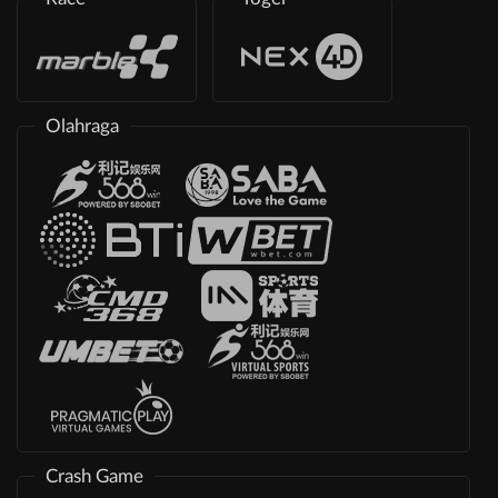
Olahraga
Crash Game