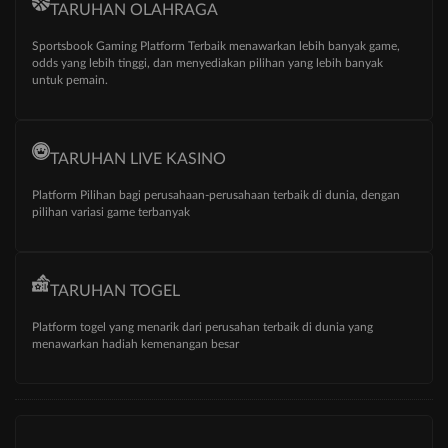
TARUHAN OLAHRAGA
Sportsbook Gaming Platform Terbaik menawarkan lebih banyak game,
odds yang lebih tinggi, dan menyediakan pilihan yang lebih banyak
untuk pemain.
TARUHAN LIVE KASINO
Platform Pilihan bagi perusahaan-perusahaan terbaik di dunia, dengan
pilihan variasi game terbanyak
TARUHAN TOGEL
Platform togel yang menarik dari perusahan terbaik di dunia yang
menawarkan hadiah kemenangan besar