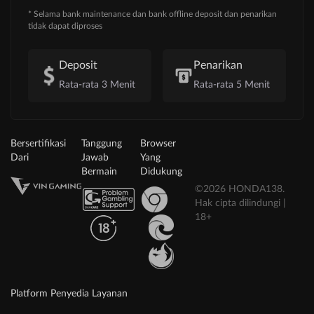
* Selama bank maintenance dan bank offline deposit dan penarikan
tidak dapat diproses
Deposit
Penarikan
Rata-rata 3 Menit
Rata-rata 5 Menit
Bersertifikasi
Tanggung
Browser
Dari
Jawab
Yang
Bermain
Didukung
©2026 HONDA138.
Hak cipta dilindungi |
18+
Platform Penyedia Layanan