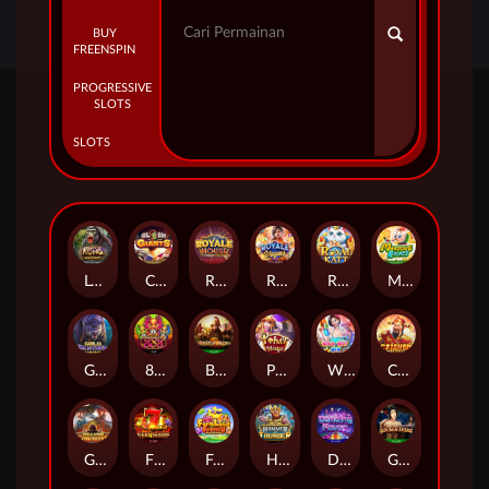
BUY
FREENSPIN
PROGRESSIVE
SLOTS
SLOTS
Legacy of Kong Maxways
Clash of the Giants
Royale House
Royale Vegas
Royal Katt
Mahjong Riches
Gold Panther Maxways
888
Brothers kingdom
Poker Ways
Wild Wet Win
Caishen
Gold Rush Cowboys
Fiery Sevens
Farmland Frenzy Maxways
Hammer of Thunder
Dancing Fever
Golden Lotus SE