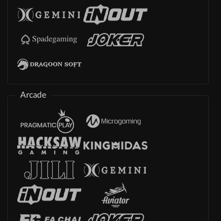
Arcade