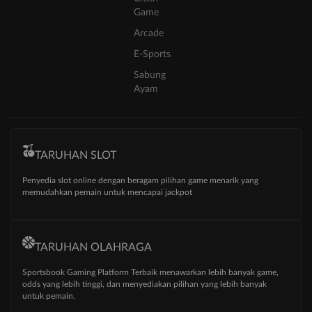
Game
Arcade
E-Sports
Sabung
Ayam
TARUHAN SLOT
Penyedia slot online dengan beragam pilihan game menarik yang
memudahkan pemain untuk mencapai jackpot
TARUHAN OLAHRAGA
Sportsbook Gaming Platform Terbaik menawarkan lebih banyak game,
odds yang lebih tinggi, dan menyediakan pilihan yang lebih banyak
untuk pemain.