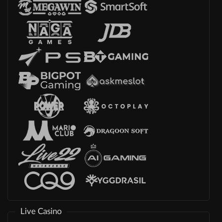
Live Casino