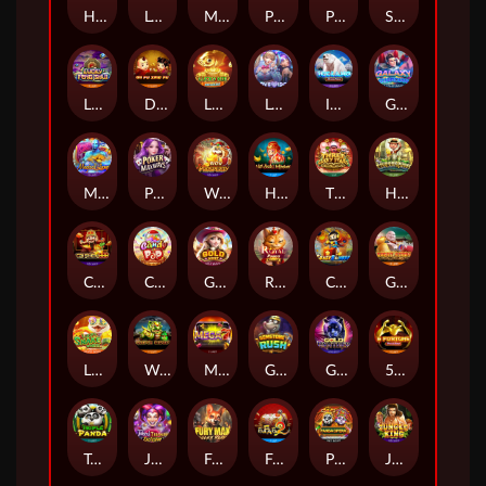
Hallo Win Party
Legacy of Ramakien
Mister Cashmore
Prosperity Gods
Pirates Gold Rush
Sexy Vegas
Lucky Feng Shui
Da Fu Xiao Fu
Lucky Koi Exclusive
Love Idol
Iceland SA
Galaxy Guardian
Magical Lamp
Poker Maxways
Wow Prosperity
Ho Yeah Monkey
Three Lucky Stars
Hugon Quest
Cai Shen 888
Candy Pop
Gold West
Royal Paws Maxways
Crazy Bomber
Great Stars
Lucky Snake Wheel
Wong Choy
Mega 7
Gemstone Rush
Gold Panther
5 Fortune SA
Triple Panda
Jokers Treasure Exclusive
Fury Max Lucky Road
FaFaFa2
Panda Opera
Jungle King