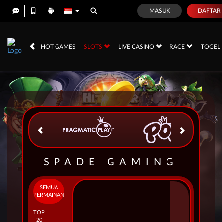
MASUK
DAFTAR
IDR
12,672,176,
HOT GAMES
SLOTS
LIVE CASINO
RACE
TOGEL
SPADE GAMING
SEMUA
PERMAINAN
TOP
20