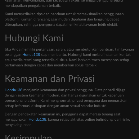
keamanan, kenyamanan, dan kecepatan akses, sehingga pengguna selalu
mendapatkan pengalaman terbaik.
Kami menyediakan tips dan panduan untuk memaksimalkan penggunaan
platform. Konten dirancang agar mudah dipahami dan langsung dapat
diterapkan, sehingga pengguna dapat menikmati layanan lebih efektif.
Hubungi Kami
Jika Anda memiliki pertanyaan, saran, atau membutuhkan bantuan, tim layanan
pelanggan
Honda138
siap membantu. Hubungi kami melalui halaman kontak
atau media resmi yang tersedia di situs. Kami berkomitmen merespons setiap
pertanyaan dengan cepat dan memberikan solusi terbaik.
Keamanan dan Privasi
Honda138
menjamin keamanan dan privasi pengguna. Data pribadi dijaga
dengan sistem keamanan modern, dan hanya digunakan untuk keperluan
operasional platform. Kami menghormati privasi pengguna dan memastikan
setiap informasi disimpan dengan aman sesuai standar industri.
Dengan pendekatan keamanan ini, pengguna dapat merasa tenang saat
menggunakan
Honda138
, karena setiap aktivitas online terlindungi dari risiko
penyalahgunaan.
Kesimpulan