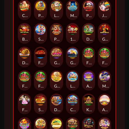
Christmas Tree of Wonders
Pharaoh Gates
Lucky Horse
Mayan Gems
Ping Pong Panda
Juicy Market
Baby Cai Shen
Sugar Party
Princess Wang
168 Fortunes
Double Fortune
Golden Chicken
Dragon Gold
FaFaFa
Golden Monkey
Golden Whale
Fiery Sevens Hot 5
Fiery Sevens Hot 20
Fiery Sevens Hot 50
Fiery Sevens Hot 100
Golden Pixiu
Lucky Twin Sea
Alchemy Quest Level Up
Magic Kitty
First Love
5 Fortune
Double Flame
Christmas Miracles
King Pharaoh
Alchemy Quest Jackpot