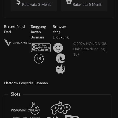
Rata-rata 3 Menit
Rata-rata 5 Menit
Bersertifikasi
Tanggung
Browser
Dari
Jawab
Yang
Bermain
Didukung
©2026 HONDA138.
Hak cipta dilindungi |
18+
Platform Penyedia Layanan
Slots