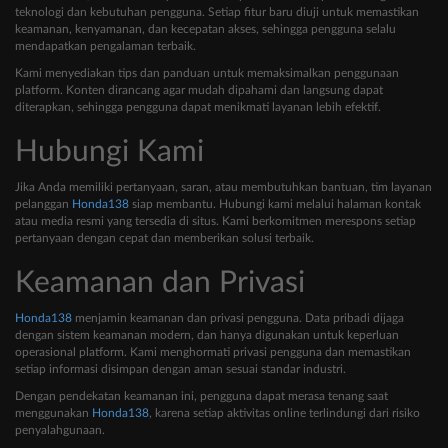
teknologi dan kebutuhan pengguna. Setiap fitur baru diuji untuk memastikan
keamanan, kenyamanan, dan kecepatan akses, sehingga pengguna selalu
mendapatkan pengalaman terbaik.
Kami menyediakan tips dan panduan untuk memaksimalkan penggunaan
platform. Konten dirancang agar mudah dipahami dan langsung dapat
diterapkan, sehingga pengguna dapat menikmati layanan lebih efektif.
Hubungi Kami
Jika Anda memiliki pertanyaan, saran, atau membutuhkan bantuan, tim layanan
pelanggan
Honda138
siap membantu. Hubungi kami melalui halaman kontak
atau media resmi yang tersedia di situs. Kami berkomitmen merespons setiap
pertanyaan dengan cepat dan memberikan solusi terbaik.
Keamanan dan Privasi
Honda138
menjamin keamanan dan privasi pengguna. Data pribadi dijaga
dengan sistem keamanan modern, dan hanya digunakan untuk keperluan
operasional platform. Kami menghormati privasi pengguna dan memastikan
setiap informasi disimpan dengan aman sesuai standar industri.
Dengan pendekatan keamanan ini, pengguna dapat merasa tenang saat
menggunakan
Honda138
, karena setiap aktivitas online terlindungi dari risiko
penyalahgunaan.