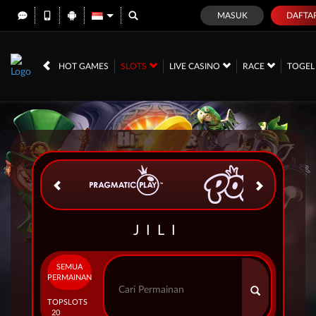
MASUK
DAFTA
IDR
12,684,770,
HOT GAMES
SLOTS
LIVE CASINO
RACE
TOGE
JILI
SEMUA
PERMAINAN
TOP
SLOTS
20