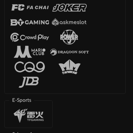
E-Sports