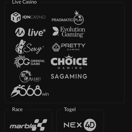
Live Casino
Race
Togel