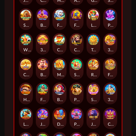
Joker Coins Expanded
Crystal 777 DELUXE
Money Pot
Aztec Priestess
GOLDEN EMPIRE 2
Super Ace SPEED
Safari King
Boxing King Title Match
Fortune Monkey
Fa Fa Fa
Lucky Jaguar 500
Party Star
Wild Ace
3 Coin Treasures 2
Crazy777
Chin Shi Huang
Treasure Quest
3 Coin Wild Horse
Cash Coin
Boxing King
Mega Ace
Super Ace Joker
ROMA X 10000
Fortune Gems Legend
Hot Chilli
Fortune Hook Boom
Bubble Beauty
Pirate Queen
Sweet Land
3 Lightning Blitz
Lucky Macaw
Jackpot Joker FEVER
Devil Fire Twins
Party Ape
Jungle King
Crown of Fortune