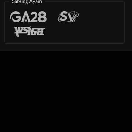
Sabung Ayam