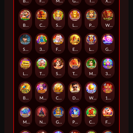
Bonus Hunter
Fortune Tree
Master Tiger
Golden Joker
TWIN WINS
XiYangYang
Bone Fortune
Charge Buffalo
Super Rich
Lucky Coming
Pharaoh Treasure
War Of Dragons
Sin City
3 Lucky Baozhu
Fengshen
Egypt's Glow
Legacy of Egypt
Gem Party
Lucky Goldbricks
The Pig House
Shanghai Beauty
Trial of Phoenix
Medusa
3 Witch's Lamp
Book of Gold
Mayan Empire
Crazy Golden Bank
Dabanggg
World Cup
10 Sparkling Crown
Magic Lamp
Nightfall Hunting
Golden Queen
Potion Wizard
Crazy FaFaFa
FortunePig