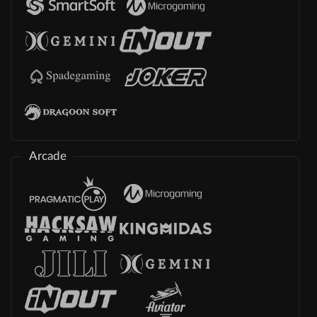
Arcade