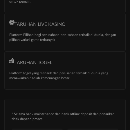
untuk pemain.
TARUHAN LIVE KASINO
Platform Pilihan bagi perusahaan-perusahaan terbaik di dunia, dengan
pilihan variasi game terbanyak
TARUHAN TOGEL
Platform togel yang menarik dari perusahan terbaik di dunia yang
menawarkan hadiah kemenangan besar
* Selama bank maintenance dan bank offline deposit dan penarikan
tidak dapat diproses