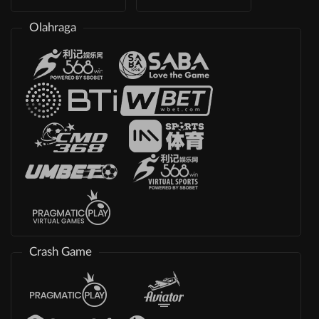
Olahraga
Crash Game